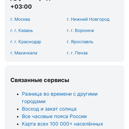
+03:00
г. Москва
г. Нижний Новгород
г. г. Казань
г. г. Воронеж
г. г. Краснодар
г. Ярославль
г. Махачкала
г. г. Пенза
Связанные сервисы
Разница во времени с другими
городами
Восход и закат солнца
Все часовые пояса России
Карта всех 100 000+ населённых