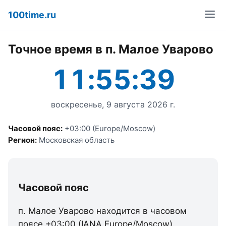
100time.ru
Точное время в п. Малое Уварово
11:55:39
воскресенье, 9 августа 2026 г.
Часовой пояс:
+03:00 (Europe/Moscow)
Регион:
Московская область
Часовой пояс
п. Малое Уварово находится в часовом
поясе +03:00 (IANA Europe/Moscow).