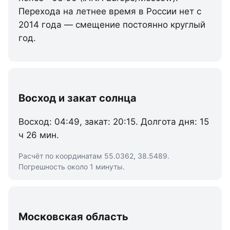
Перехода на летнее время в России нет с
2014 года — смещение постоянно круглый
год.
Восход и закат солнца
Восход: 04:49, закат: 20:15. Долгота дня: 15
ч 26 мин.
Расчёт по координатам 55.0362, 38.5489.
Погрешность около 1 минуты.
Московская область