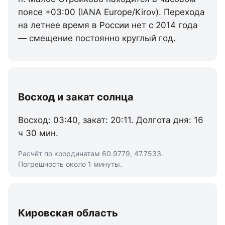
поясе +03:00 (IANA Europe/Kirov). Перехода
на летнее время в России нет с 2014 года
— смещение постоянно круглый год.
Восход и закат солнца
Восход: 03:40, закат: 20:11. Долгота дня: 16
ч 30 мин.
Расчёт по координатам 60.9779, 47.7533.
Погрешность около 1 минуты.
Кировская область