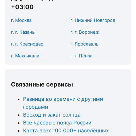
+03:00
г. Москва
г. Нижний Новгород
г. г. Казань
г. г. Воронеж
г. г. Краснодар
г. Ярославль
г. Махачкала
г. г. Пенза
Связанные сервисы
Разница во времени с другими
городами
Восход и закат солнца
Все часовые пояса России
Карта всех 100 000+ населённых