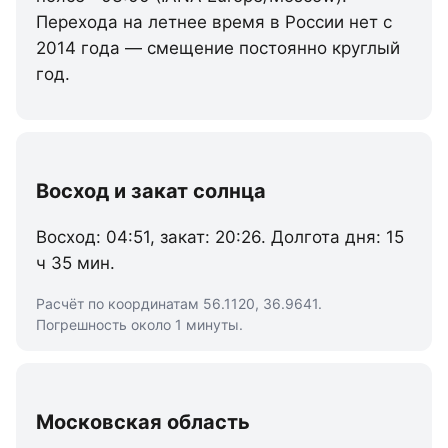
Перехода на летнее время в России нет с
2014 года — смещение постоянно круглый
год.
Восход и закат солнца
Восход: 04:51, закат: 20:26. Долгота дня: 15
ч 35 мин.
Расчёт по координатам 56.1120, 36.9641.
Погрешность около 1 минуты.
Московская область