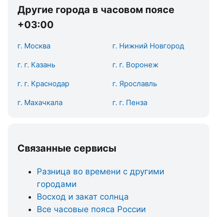
Другие города в часовом поясе
+03:00
г. Москва
г. Нижний Новгород
г. г. Казань
г. г. Воронеж
г. г. Краснодар
г. Ярославль
г. Махачкала
г. г. Пенза
Связанные сервисы
Разница во времени с другими
городами
Восход и закат солнца
Все часовые пояса России