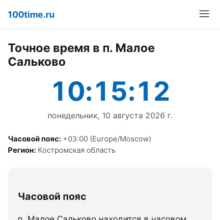
100time.ru
Точное время в п. Малое
Сальково
10:15:12
понедельник, 10 августа 2026 г.
Часовой пояс:
+03:00 (Europe/Moscow)
Регион:
Костромская область
Часовой пояс
п. Малое Сальково находится в часовом