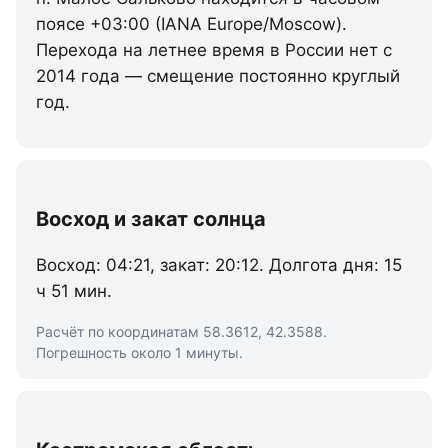
поясе +03:00 (IANA Europe/Moscow).
Перехода на летнее время в России нет с
2014 года — смещение постоянно круглый
год.
Восход и закат солнца
Восход: 04:21, закат: 20:12. Долгота дня: 15
ч 51 мин.
Расчёт по координатам 58.3612, 42.3588.
Погрешность около 1 минуты.