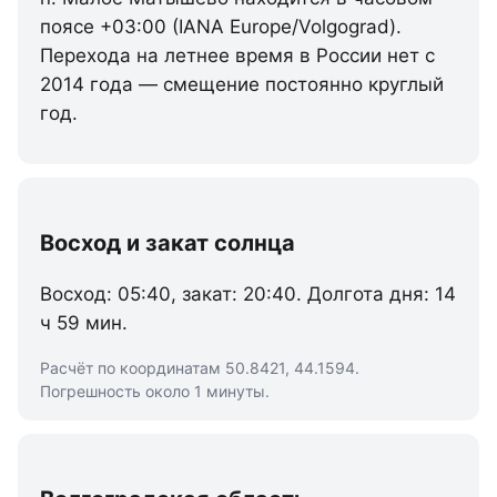
поясе +03:00 (IANA Europe/Volgograd).
Перехода на летнее время в России нет с
2014 года — смещение постоянно круглый
год.
Восход и закат солнца
Восход: 05:40, закат: 20:40. Долгота дня: 14
ч 59 мин.
Расчёт по координатам 50.8421, 44.1594.
Погрешность около 1 минуты.