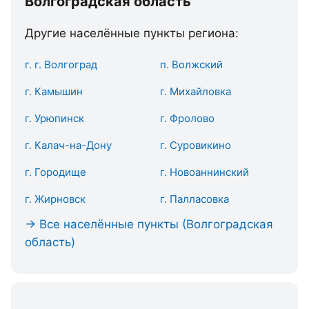
Волгоградская область
Другие населённые пункты региона:
г. г. Волгоград
п. Волжский
г. Камышин
г. Михайловка
г. Урюпинск
г. Фролово
г. Калач-на-Дону
г. Суровикино
г. Городище
г. Новоаннинский
г. Жирновск
г. Палласовка
→ Все населённые пункты (Волгоградская
область)