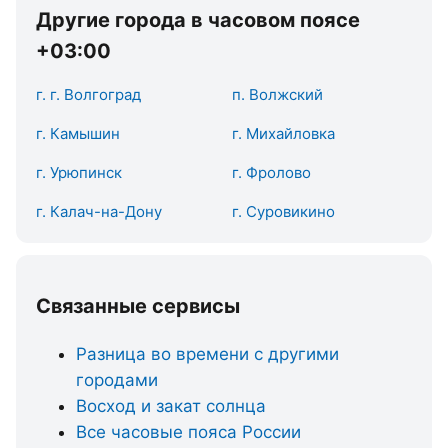
Другие города в часовом поясе
+03:00
г. г. Волгоград
п. Волжский
г. Камышин
г. Михайловка
г. Урюпинск
г. Фролово
г. Калач-на-Дону
г. Суровикино
Связанные сервисы
Разница во времени с другими
городами
Восход и закат солнца
Все часовые пояса России