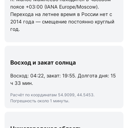
поясе +03:00 (IANA Europe/Moscow).
Перехода на летнее время в России нет с
2014 года — смещение постоянно круглый
год.
Восход и закат солнца
Восход: 04:22, закат: 19:55. Долгота дня: 15
ч 33 мин.
Расчёт по координатам 54.9099, 44.5453.
Погрешность около 1 минуты.