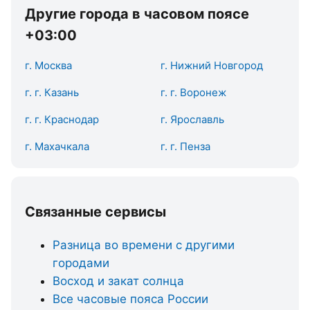
Другие города в часовом поясе
+03:00
г. Москва
г. Нижний Новгород
г. г. Казань
г. г. Воронеж
г. г. Краснодар
г. Ярославль
г. Махачкала
г. г. Пенза
Связанные сервисы
Разница во времени с другими
городами
Восход и закат солнца
Все часовые пояса России