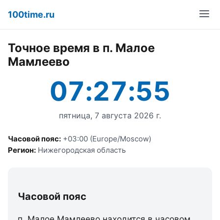
100time.ru
Точное время в п. Малое
Мамлеево
07:27:55
пятница, 7 августа 2026 г.
Часовой пояс:
+03:00 (Europe/Moscow)
Регион:
Нижегородская область
Часовой пояс
п. Малое Мамлеево находится в часовом