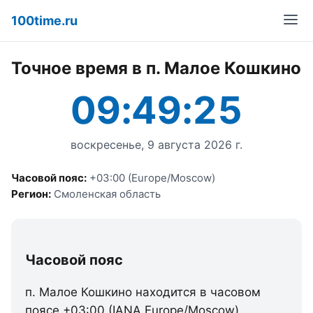
100time.ru
Точное время в п. Малое Кошкино
09:49:25
воскресенье, 9 августа 2026 г.
Часовой пояс:
+03:00 (Europe/Moscow)
Регион:
Смоленская область
Часовой пояс
п. Малое Кошкино находится в часовом
поясе +03:00 (IANA Europe/Moscow).