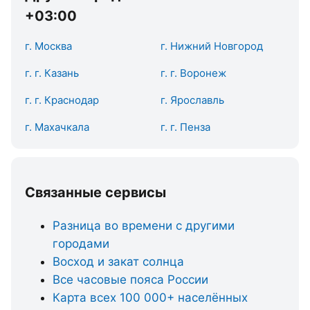
+03:00
г. Москва
г. Нижний Новгород
г. г. Казань
г. г. Воронеж
г. г. Краснодар
г. Ярославль
г. Махачкала
г. г. Пенза
Связанные сервисы
Разница во времени с другими
городами
Восход и закат солнца
Все часовые пояса России
Карта всех 100 000+ населённых