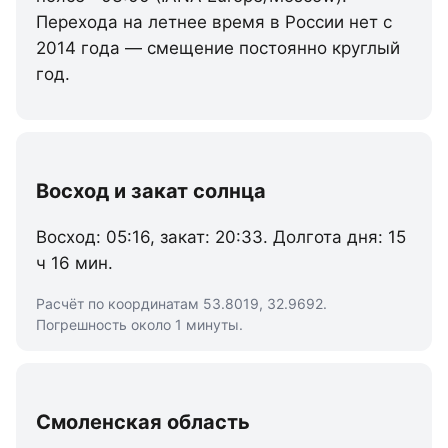
Перехода на летнее время в России нет с
2014 года — смещение постоянно круглый
год.
Восход и закат солнца
Восход: 05:16, закат: 20:33. Долгота дня: 15
ч 16 мин.
Расчёт по координатам 53.8019, 32.9692.
Погрешность около 1 минуты.
Смоленская область