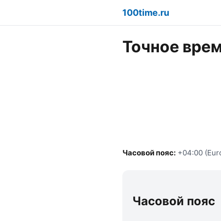
100time.ru
Точное врем
Часовой пояс:
+04:00 (Eur
Часовой пояс