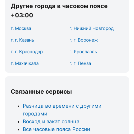
Другие города в часовом поясе
+03:00
г. Москва
г. Нижний Новгород
г. г. Казань
г. г. Воронеж
г. г. Краснодар
г. Ярославль
г. Махачкала
г. г. Пенза
Связанные сервисы
Разница во времени с другими
городами
Восход и закат солнца
Все часовые пояса России