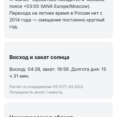
поясе +03:00 (IANA Europe/Moscow).
Перехода на летнее время в России нет с
2014 года — смещение постоянно круглый
год.
Восход и закат солнца
Восход: 04:28, закат: 19:59. Долгота дня: 15
ч 31 мин.
Расчёт по координатам 55.1077, 43.2202.
Погрешность около 1 минуты.