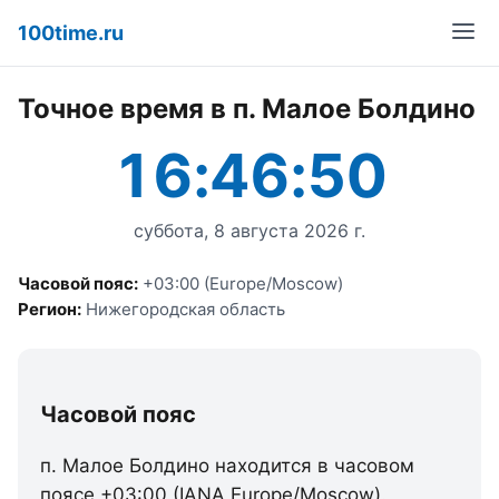
100time.ru
Точное время в п. Малое Болдино
16:46:50
суббота, 8 августа 2026 г.
Часовой пояс:
+03:00 (Europe/Moscow)
Регион:
Нижегородская область
Часовой пояс
п. Малое Болдино находится в часовом
поясе +03:00 (IANA Europe/Moscow).