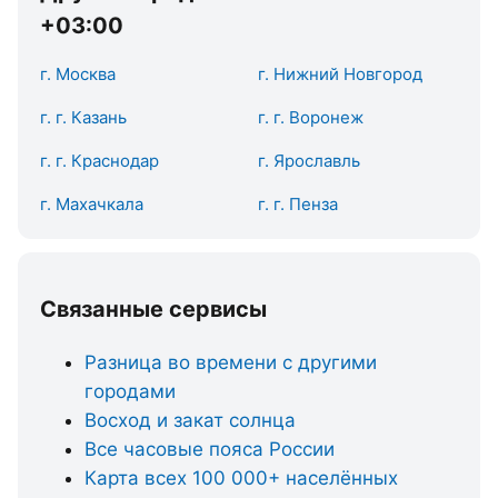
+03:00
г. Москва
г. Нижний Новгород
г. г. Казань
г. г. Воронеж
г. г. Краснодар
г. Ярославль
г. Махачкала
г. г. Пенза
Связанные сервисы
Разница во времени с другими
городами
Восход и закат солнца
Все часовые пояса России
Карта всех 100 000+ населённых