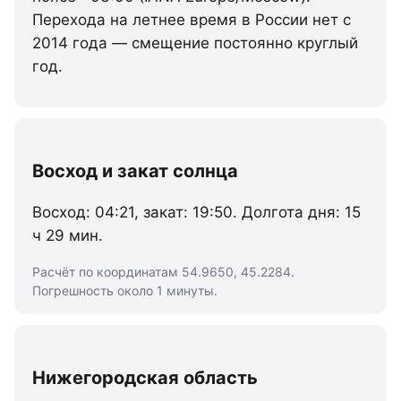
Перехода на летнее время в России нет с
2014 года — смещение постоянно круглый
год.
Восход и закат солнца
Восход: 04:21, закат: 19:50. Долгота дня: 15
ч 29 мин.
Расчёт по координатам 54.9650, 45.2284.
Погрешность около 1 минуты.
Нижегородская область