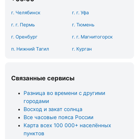
г. Челябинск
г. г. Уфа
г. г. Пермь
г. Тюмень
г. Оренбург
г. г. Магнитогорск
п. Нижний Тагил
г. Курган
Связанные сервисы
Разница во времени с другими
городами
Восход и закат солнца
Все часовые пояса России
Карта всех 100 000+ населённых
пунктов