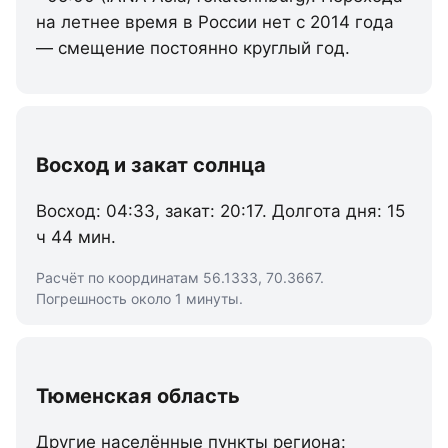
на летнее время в России нет с 2014 года
— смещение постоянно круглый год.
Восход и закат солнца
Восход: 04:33, закат: 20:17. Долгота дня: 15
ч 44 мин.
Расчёт по координатам 56.1333, 70.3667.
Погрешность около 1 минуты.
Тюменская область
Другие населённые пункты региона: