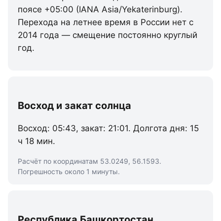
поясе +05:00 (IANA Asia/Yekaterinburg).
Перехода на летнее время в России нет с
2014 года — смещение постоянно круглый
год.
Восход и закат солнца
Восход: 05:43, закат: 21:01. Долгота дня: 15
ч 18 мин.
Расчёт по координатам 53.0249, 56.1593.
Погрешность около 1 минуты.
Республика Башкортостан