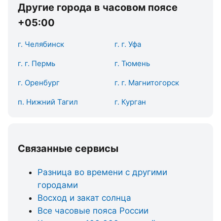
Другие города в часовом поясе
+05:00
г. Челябинск
г. г. Уфа
г. г. Пермь
г. Тюмень
г. Оренбург
г. г. Магнитогорск
п. Нижний Тагил
г. Курган
Связанные сервисы
Разница во времени с другими
городами
Восход и закат солнца
Все часовые пояса России