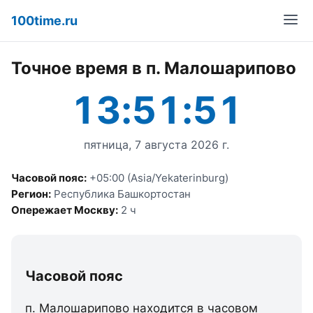
100time.ru
Точное время в п. Малошарипово
13:51:51
пятница, 7 августа 2026 г.
Часовой пояс:
+05:00 (Asia/Yekaterinburg)
Регион:
Республика Башкортостан
Опережает Москву:
2 ч
Часовой пояс
п. Малошарипово находится в часовом