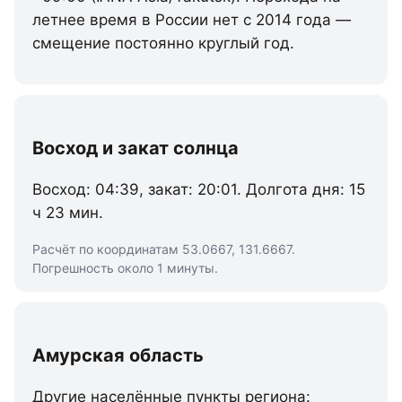
летнее время в России нет с 2014 года —
смещение постоянно круглый год.
Восход и закат солнца
Восход: 04:39, закат: 20:01. Долгота дня: 15
ч 23 мин.
Расчёт по координатам 53.0667, 131.6667.
Погрешность около 1 минуты.
Амурская область
Другие населённые пункты региона: