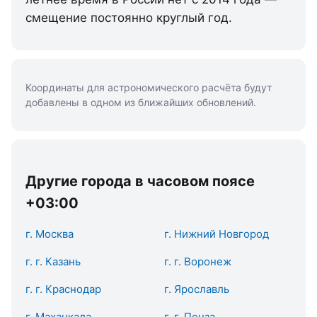
смещение постоянно круглый год.
Координаты для астрономического расчёта будут
добавлены в одном из ближайших обновлений.
Другие города в часовом поясе
+03:00
г. Москва
г. Нижний Новгород
г. г. Казань
г. г. Воронеж
г. г. Краснодар
г. Ярославль
г. Махачкала
г. г. Пенза