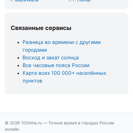
Связанные сервисы
Разница во времени с другими
городами
Восход и закат солнца
Все часовые пояса России
Карта всех 100 000+ населённых
пунктов
© 2026 100time.ru — Точное время в городах России
онлайн