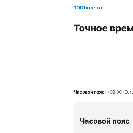
100time.ru
Точное врем
Часовой пояс:
+02:00 (Euro
Часовой пояс