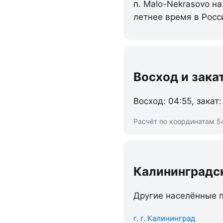
п. Malo-Nekrasovo на
летнее время в Росс
Восход и зака
Восход: 04:55, закат:
Расчёт по координатам 5
Калининградс
Другие населённые п
г. г. Калининград