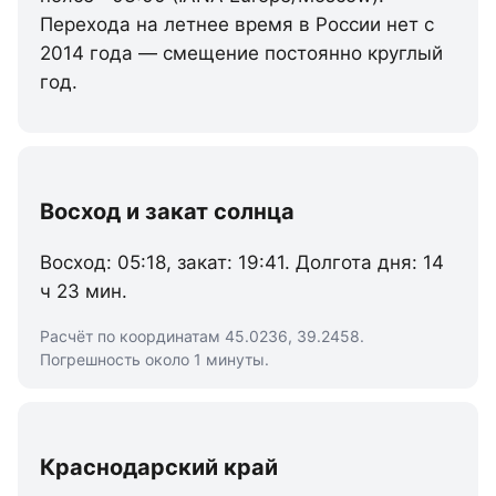
Перехода на летнее время в России нет с
2014 года — смещение постоянно круглый
год.
Восход и закат солнца
Восход: 05:18, закат: 19:41. Долгота дня: 14
ч 23 мин.
Расчёт по координатам 45.0236, 39.2458.
Погрешность около 1 минуты.
Краснодарский край