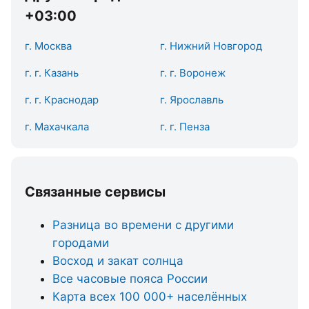
+03:00
г. Москва
г. Нижний Новгород
г. г. Казань
г. г. Воронеж
г. г. Краснодар
г. Ярославль
г. Махачкала
г. г. Пенза
Связанные сервисы
Разница во времени с другими
городами
Восход и закат солнца
Все часовые пояса России
Карта всех 100 000+ населённых