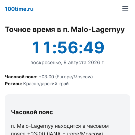
100time.ru
Точное время в п. Malo-Lagernyy
11:56:49
воскресенье, 9 августа 2026 г.
Часовой пояс:
+03:00 (Europe/Moscow)
Регион:
Краснодарский край
Часовой пояс
п. Malo-Lagernyy находится в часовом
поясе +03:00 (IANA Europe/Moscow).