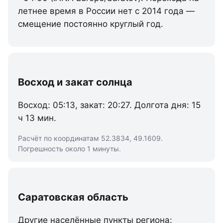
летнее время в России нет с 2014 года —
смещение постоянно круглый год.
Восход и закат солнца
Восход: 05:13, закат: 20:27. Долгота дня: 15
ч 13 мин.
Расчёт по координатам 52.3834, 49.1609.
Погрешность около 1 минуты.
Саратовская область
Другие населённые пункты региона: