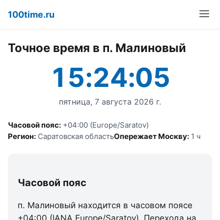
100time.ru
Точное время в п. Малиновый
15:24:05
пятница, 7 августа 2026 г.
Часовой пояс:
+04:00 (Europe/Saratov)
Регион:
Саратовская область
Опережает Москву:
1 ч
Часовой пояс
п. Малиновый находится в часовом поясе
+04:00 (IANA Europe/Saratov). Перехода на