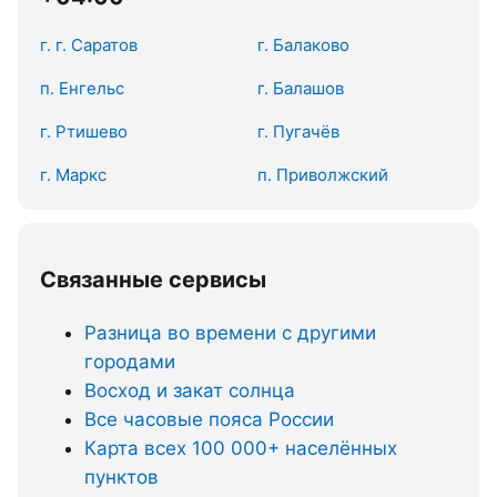
г. г. Саратов
г. Балаково
п. Енгельс
г. Балашов
г. Ртишево
г. Пугачёв
г. Маркс
п. Приволжский
Связанные сервисы
Разница во времени с другими
городами
Восход и закат солнца
Все часовые пояса России
Карта всех 100 000+ населённых
пунктов