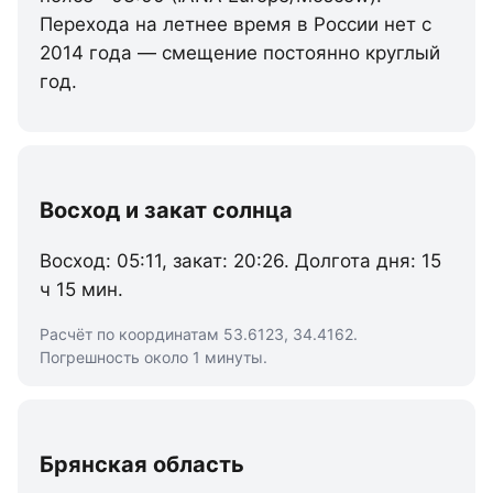
Перехода на летнее время в России нет с
2014 года — смещение постоянно круглый
год.
Восход и закат солнца
Восход: 05:11, закат: 20:26. Долгота дня: 15
ч 15 мин.
Расчёт по координатам 53.6123, 34.4162.
Погрешность около 1 минуты.
Брянская область