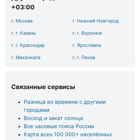
+03:00
г. Москва
г. Нижний Новгород
г. г. Казань
г. г. Воронеж
г. г. Краснодар
г. Ярославль
г. Махачкала
г. г. Пенза
Связанные сервисы
Разница во времени с другими
городами
Восход и закат солнца
Все часовые пояса России
Карта всех 100 000+ населённых