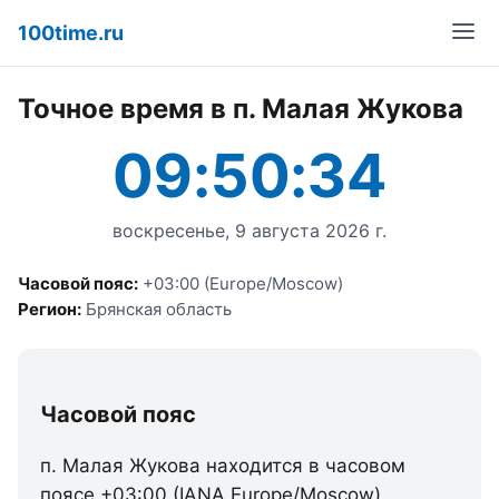
100time.ru
Точное время в п. Малая Жукова
09:50:34
воскресенье, 9 августа 2026 г.
Часовой пояс:
+03:00 (Europe/Moscow)
Регион:
Брянская область
Часовой пояс
п. Малая Жукова находится в часовом
поясе +03:00 (IANA Europe/Moscow).