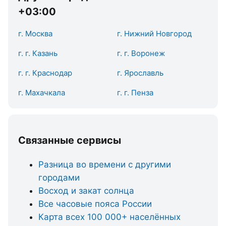
+03:00
г. Москва
г. Нижний Новгород
г. г. Казань
г. г. Воронеж
г. г. Краснодар
г. Ярославль
г. Махачкала
г. г. Пенза
Связанные сервисы
Разница во времени с другими
городами
Восход и закат солнца
Все часовые пояса России
Карта всех 100 000+ населённых