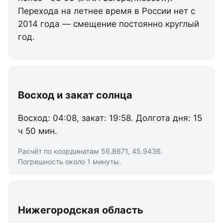
Перехода на летнее время в России нет с
2014 года — смещение постоянно круглый
год.
Восход и закат солнца
Восход: 04:08, закат: 19:58. Долгота дня: 15
ч 50 мин.
Расчёт по координатам 56.8671, 45.9436.
Погрешность около 1 минуты.
Нижегородская область