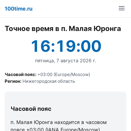
100time.ru
Точное время в п. Малая Юронга
16:19:00
пятница, 7 августа 2026 г.
Часовой пояс:
+03:00 (Europe/Moscow)
Регион:
Нижегородская область
Часовой пояс
п. Малая Юронга находится в часовом
поясе +03:00 (IANA Europe/Moscow).