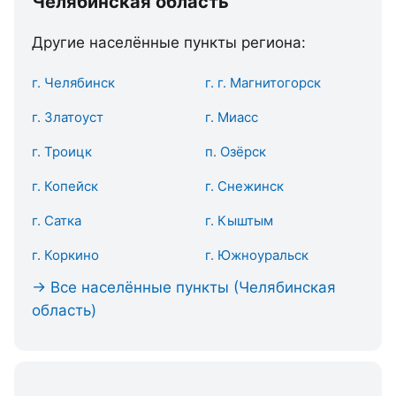
Челябинская область
Другие населённые пункты региона:
г. Челябинск
г. г. Магнитогорск
г. Златоуст
г. Миасс
г. Троицк
п. Озёрск
г. Копейск
г. Снежинск
г. Сатка
г. Кыштым
г. Коркино
г. Южноуральск
→ Все населённые пункты (Челябинская
область)