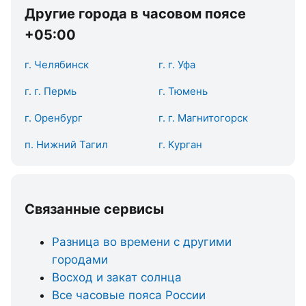
Другие города в часовом поясе
+05:00
г. Челябинск
г. г. Уфа
г. г. Пермь
г. Тюмень
г. Оренбург
г. г. Магнитогорск
п. Нижний Тагил
г. Курган
Связанные сервисы
Разница во времени с другими
городами
Восход и закат солнца
Все часовые пояса России