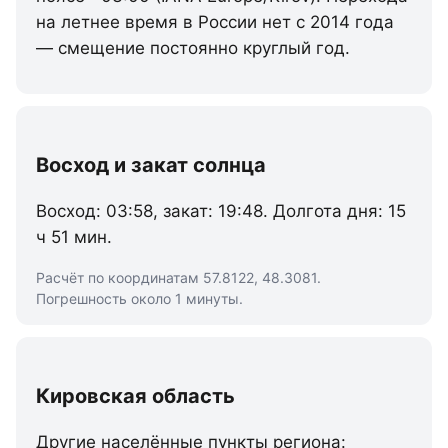
на летнее время в России нет с 2014 года
— смещение постоянно круглый год.
Восход и закат солнца
Восход: 03:58, закат: 19:48. Долгота дня: 15
ч 51 мин.
Расчёт по координатам 57.8122, 48.3081.
Погрешность около 1 минуты.
Кировская область
Другие населённые пункты региона: