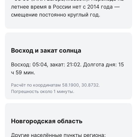
летнее время в России нет с 2014 года —
смещение постоянно круглый год.
Восход и закат солнца
Восход: 05:04, закат: 21:02. Долгота дня: 15
ч 59 мин.
Расчёт по координатам 58.1900, 30.8732.
Погрешность около 1 минуты.
Новгородская область
Другие населённые пункты региона: