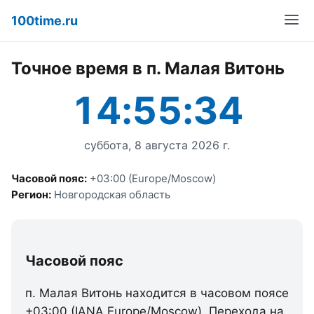
100time.ru
Точное время в п. Малая Витонь
14:55:34
суббота, 8 августа 2026 г.
Часовой пояс:
+03:00 (Europe/Moscow)
Регион:
Новгородская область
Часовой пояс
п. Малая Витонь находится в часовом поясе
+03:00 (IANA Europe/Moscow). Перехода на