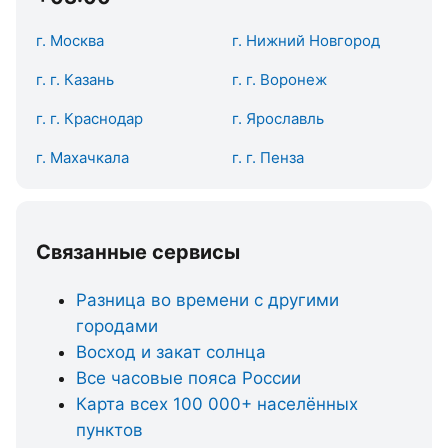
г. Москва
г. Нижний Новгород
г. г. Казань
г. г. Воронеж
г. г. Краснодар
г. Ярославль
г. Махачкала
г. г. Пенза
Связанные сервисы
Разница во времени с другими
городами
Восход и закат солнца
Все часовые пояса России
Карта всех 100 000+ населённых
пунктов