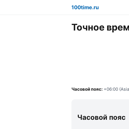
100time.ru
Точное врем
Часовой пояс:
+06:00 (Asi
Часовой пояс