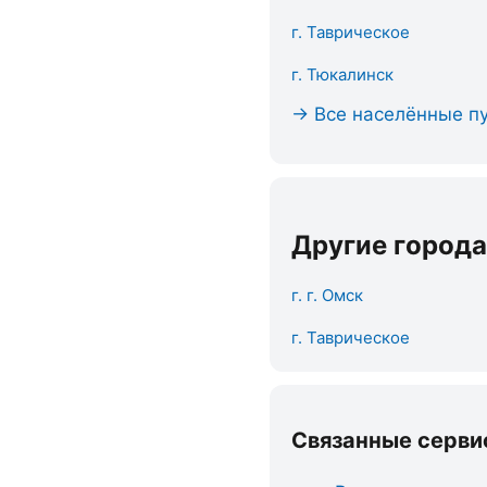
г. Таврическое
г. Тюкалинск
→ Все населённые пу
Другие города
г. г. Омск
г. Таврическое
Связанные серви