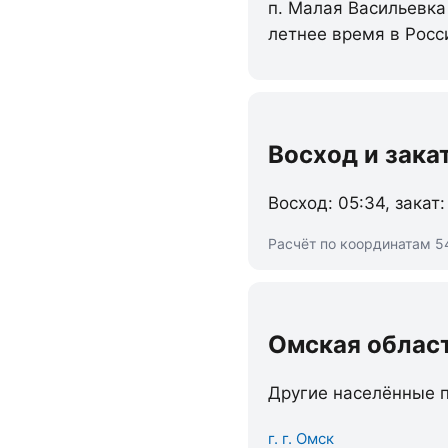
п. Малая Васильевка
летнее время в Росс
Восход и зака
Восход: 05:34, закат:
Расчёт по координатам 5
Омская облас
Другие населённые п
г. г. Омск