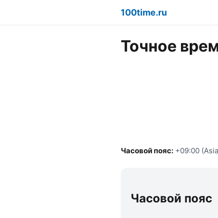
100time.ru
Точное врем
Часовой пояс:
+09:00 (Asia
Часовой пояс