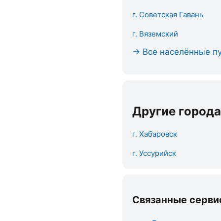
г. Советская Гавань
г. Вяземский
→ Все населённые пу
Другие города
г. Хабаровск
г. Уссурийск
Связанные серви