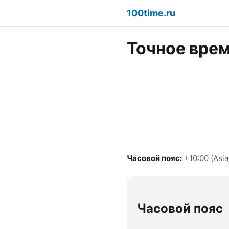
100time.ru
Точное врем
Часовой пояс:
+10:00 (Asia
Часовой пояс