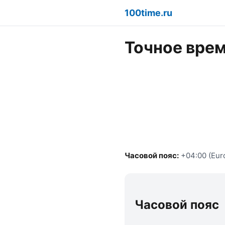
100time.ru
Точное врем
Часовой пояс:
+04:00 (Eur
Часовой пояс