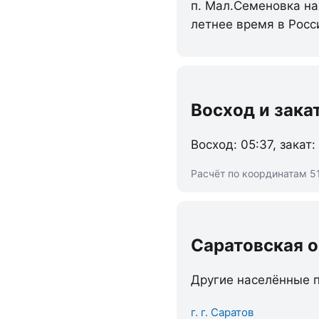
п. Мал.Семеновка на
летнее время в Росс
Восход и зака
Восход: 05:37, закат:
Расчёт по координатам 51
Саратовская 
Другие населённые п
г. г. Саратов