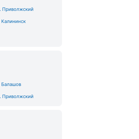
. Приволжский
. Калининск
. Балашов
. Приволжский