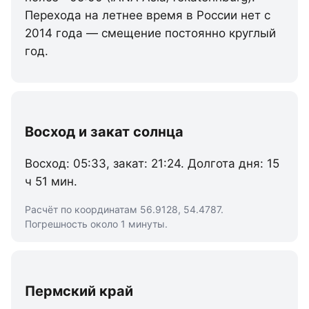
Перехода на летнее время в России нет с
2014 года — смещение постоянно круглый
год.
Восход и закат солнца
Восход: 05:33, закат: 21:24. Долгота дня: 15
ч 51 мин.
Расчёт по координатам 56.9128, 54.4787.
Погрешность около 1 минуты.
Пермский край