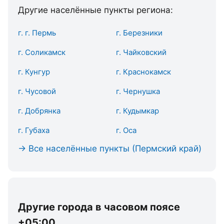
Другие населённые пункты региона:
г. г. Пермь
г. Березники
г. Соликамск
г. Чайковский
г. Кунгур
г. Краснокамск
г. Чусовой
г. Чернушка
г. Добрянка
г. Кудымкар
г. Губаха
г. Оса
→ Все населённые пункты (Пермский край)
Другие города в часовом поясе
+05:00