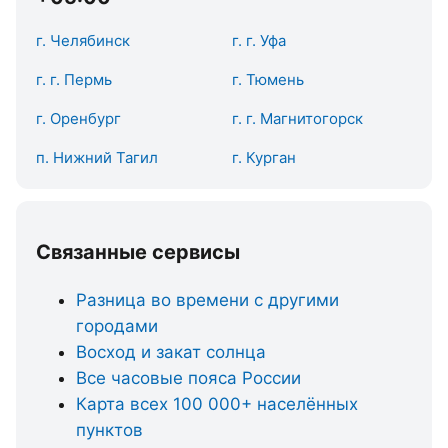
г. Челябинск
г. г. Уфа
г. г. Пермь
г. Тюмень
г. Оренбург
г. г. Магнитогорск
п. Нижний Тагил
г. Курган
Связанные сервисы
Разница во времени с другими
городами
Восход и закат солнца
Все часовые пояса России
Карта всех 100 000+ населённых
пунктов