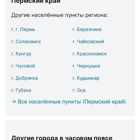
Пермский край
Другие населённые пункты региона:
г. г. Пермь
г. Березники
г. Соликамск
г. Чайковский
г. Кунгур
г. Краснокамск
г. Чусовой
г. Чернушка
г. Добрянка
г. Кудымкар
г. Губаха
г. Оса
→ Все населённые пункты (Пермский край)
Другие города в часовом поясе