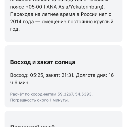
поясе +05:00 (IANA Asia/Yekaterinburg).
Перехода на летнее время в России нет с
2014 года — смещение постоянно круглый
год.
Восход и закат солнца
Восход: 05:25, закат: 21:31. Долгота дня: 16
ч 6 мин.
Расчёт по координатам 59.3267, 54.5393.
Погрешность около 1 минуты.