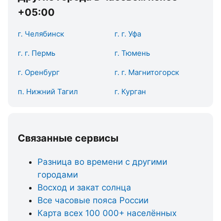
+05:00
г. Челябинск
г. г. Уфа
г. г. Пермь
г. Тюмень
г. Оренбург
г. г. Магнитогорск
п. Нижний Тагил
г. Курган
Связанные сервисы
Разница во времени с другими
городами
Восход и закат солнца
Все часовые пояса России
Карта всех 100 000+ населённых