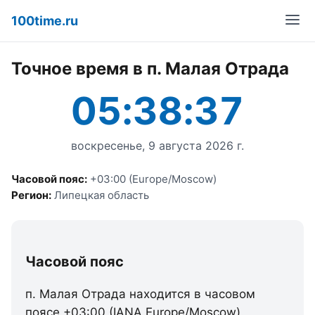
100time.ru
Точное время в п. Малая Отрада
05:38:37
воскресенье, 9 августа 2026 г.
Часовой пояс:
+03:00 (Europe/Moscow)
Регион:
Липецкая область
Часовой пояс
п. Малая Отрада находится в часовом
поясе +03:00 (IANA Europe/Moscow).