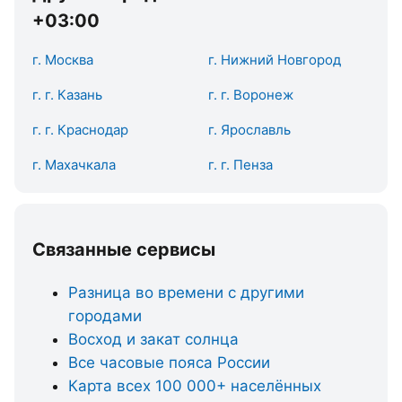
+03:00
г. Москва
г. Нижний Новгород
г. г. Казань
г. г. Воронеж
г. г. Краснодар
г. Ярославль
г. Махачкала
г. г. Пенза
Связанные сервисы
Разница во времени с другими
городами
Восход и закат солнца
Все часовые пояса России
Карта всех 100 000+ населённых