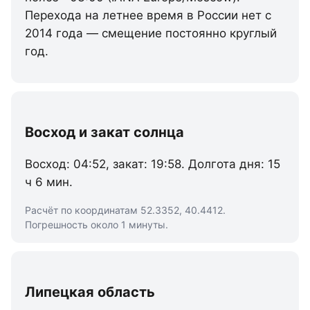
Перехода на летнее время в России нет с
2014 года — смещение постоянно круглый
год.
Восход и закат солнца
Восход: 04:52, закат: 19:58. Долгота дня: 15
ч 6 мин.
Расчёт по координатам 52.3352, 40.4412.
Погрешность около 1 минуты.
Липецкая область