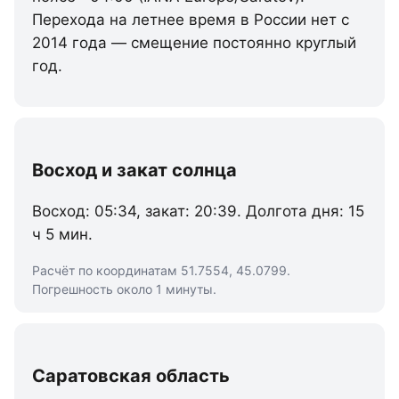
Перехода на летнее время в России нет с
2014 года — смещение постоянно круглый
год.
Восход и закат солнца
Восход: 05:34, закат: 20:39. Долгота дня: 15
ч 5 мин.
Расчёт по координатам 51.7554, 45.0799.
Погрешность около 1 минуты.
Саратовская область