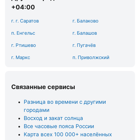
+04:00
г. г. Саратов
г. Балаково
п. Енгельс
г. Балашов
г. Ртишево
г. Пугачёв
г. Маркс
п. Приволжский
Связанные сервисы
Разница во времени с другими
городами
Восход и закат солнца
Все часовые пояса России
Карта всех 100 000+ населённых