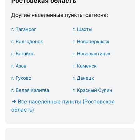
Ростовская область
Другие населённые пункты региона:
г. Таганрог
г. Шахты
г. Волгодонск
г. Новочеркасск
г. Батайск
г. Новошахтинск
г. Азов
г. Каменск
г. Гуково
г. Данецк
г. Белая Калитва
г. Красный Сулин
→ Все населённые пункты (Ростовская
область)