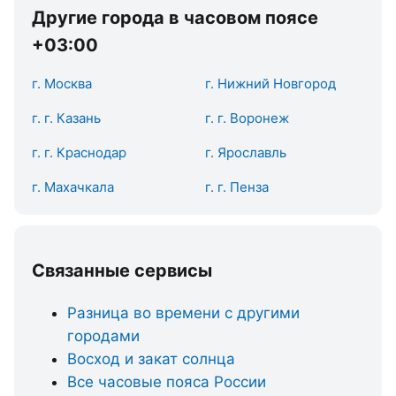
Другие города в часовом поясе
+03:00
г. Москва
г. Нижний Новгород
г. г. Казань
г. г. Воронеж
г. г. Краснодар
г. Ярославль
г. Махачкала
г. г. Пенза
Связанные сервисы
Разница во времени с другими
городами
Восход и закат солнца
Все часовые пояса России