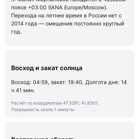
поясе +03:00 (IANA Europe/Moscow).
Перехода на летнее время в России нет с
2014 года — смещение постоянно круглый
год.
Восход и закат солнца
Восход: 04:59, закат: 19:40. Долгота дня: 14
ч 41 мин.
Расчёт по координатам 47.3291, 41.8301.
Погрешность около 1 минуты.