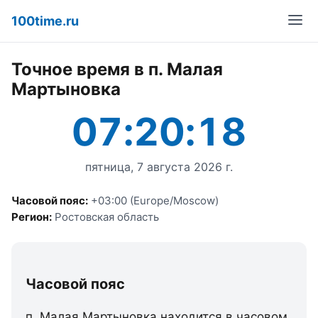
100time.ru
Точное время в п. Малая
Мартыновка
07:20:18
пятница, 7 августа 2026 г.
Часовой пояс:
+03:00 (Europe/Moscow)
Регион:
Ростовская область
Часовой пояс
п. Малая Мартыновка находится в часовом