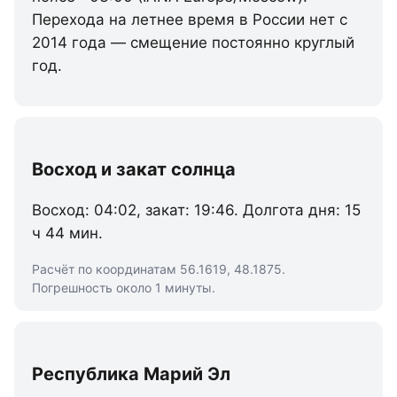
Перехода на летнее время в России нет с
2014 года — смещение постоянно круглый
год.
Восход и закат солнца
Восход: 04:02, закат: 19:46. Долгота дня: 15
ч 44 мин.
Расчёт по координатам 56.1619, 48.1875.
Погрешность около 1 минуты.
Республика Марий Эл