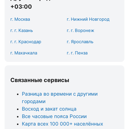
+03:00
г. Москва
г. Нижний Новгород
г. г. Казань
г. г. Воронеж
г. г. Краснодар
г. Ярославль
г. Махачкала
г. г. Пенза
Связанные сервисы
Разница во времени с другими
городами
Восход и закат солнца
Все часовые пояса России
Карта всех 100 000+ населённых