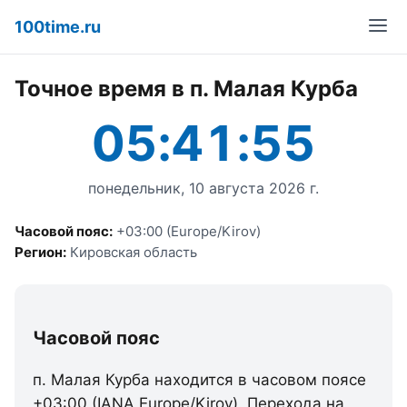
100time.ru
Точное время в п. Малая Курба
05:41:55
понедельник, 10 августа 2026 г.
Часовой пояс:
+03:00 (Europe/Kirov)
Регион:
Кировская область
Часовой пояс
п. Малая Курба находится в часовом поясе
+03:00 (IANA Europe/Kirov). Перехода на