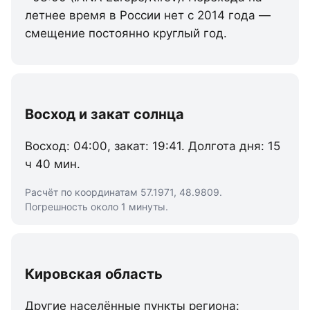
летнее время в России нет с 2014 года —
смещение постоянно круглый год.
Восход и закат солнца
Восход: 04:00, закат: 19:41. Долгота дня: 15
ч 40 мин.
Расчёт по координатам 57.1971, 48.9809.
Погрешность около 1 минуты.
Кировская область
Другие населённые пункты региона: