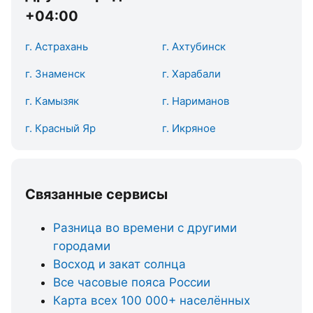
+04:00
г. Астрахань
г. Ахтубинск
г. Знаменск
г. Харабали
г. Камызяк
г. Нариманов
г. Красный Яр
г. Икряное
Связанные сервисы
Разница во времени с другими
городами
Восход и закат солнца
Все часовые пояса России
Карта всех 100 000+ населённых