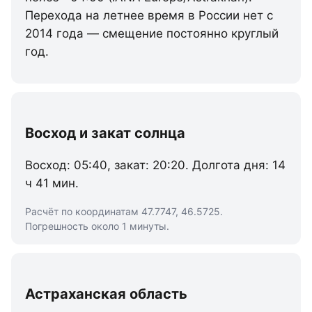
Перехода на летнее время в России нет с
2014 года — смещение постоянно круглый
год.
Восход и закат солнца
Восход: 05:40, закат: 20:20. Долгота дня: 14
ч 41 мин.
Расчёт по координатам 47.7747, 46.5725.
Погрешность около 1 минуты.
Астраханская область