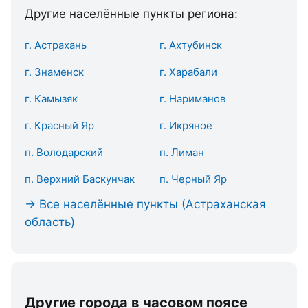
Другие населённые пункты региона:
г. Астрахань
г. Ахтубинск
г. Знаменск
г. Харабали
г. Камызяк
г. Нариманов
г. Красный Яр
г. Икряное
п. Володарский
п. Лиман
п. Верхний Баскунчак
п. Черный Яр
→ Все населённые пункты (Астраханская
область)
Другие города в часовом поясе