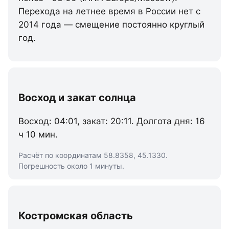
Перехода на летнее время в России нет с
2014 года — смещение постоянно круглый
год.
Восход и закат солнца
Восход: 04:01, закат: 20:11. Долгота дня: 16
ч 10 мин.
Расчёт по координатам 58.8358, 45.1330.
Погрешность около 1 минуты.
Костромская область