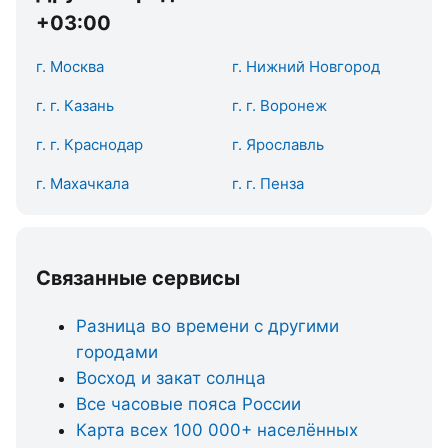
+03:00
г. Москва
г. Нижний Новгород
г. г. Казань
г. г. Воронеж
г. г. Краснодар
г. Ярославль
г. Махачкала
г. г. Пенза
Связанные сервисы
Разница во времени с другими
городами
Восход и закат солнца
Все часовые пояса России
Карта всех 100 000+ населённых