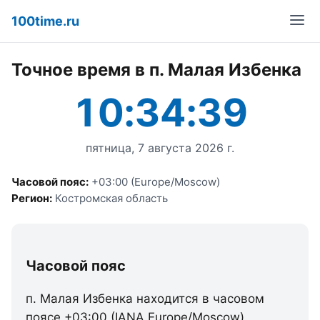
100time.ru
Точное время в п. Малая Избенка
10:34:39
пятница, 7 августа 2026 г.
Часовой пояс:
+03:00 (Europe/Moscow)
Регион:
Костромская область
Часовой пояс
п. Малая Избенка находится в часовом
поясе +03:00 (IANA Europe/Moscow).