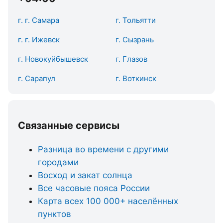
г. г. Самара
г. Тольятти
г. г. Ижевск
г. Сызрань
г. Новокуйбышевск
г. Глазов
г. Сарапул
г. Воткинск
Связанные сервисы
Разница во времени с другими
городами
Восход и закат солнца
Все часовые пояса России
Карта всех 100 000+ населённых
пунктов