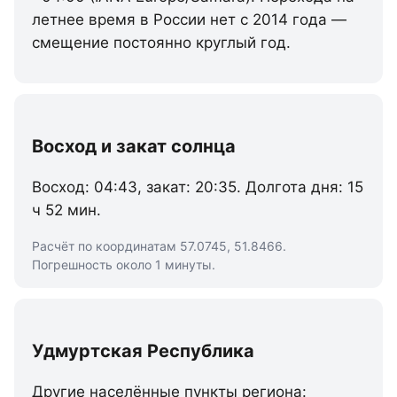
летнее время в России нет с 2014 года —
смещение постоянно круглый год.
Восход и закат солнца
Восход: 04:43, закат: 20:35. Долгота дня: 15
ч 52 мин.
Расчёт по координатам 57.0745, 51.8466.
Погрешность около 1 минуты.
Удмуртская Республика
Другие населённые пункты региона: