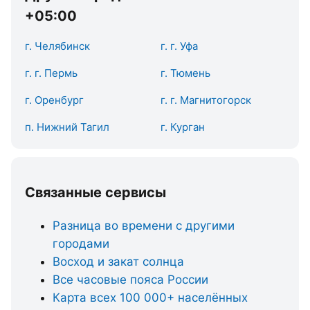
+05:00
г. Челябинск
г. г. Уфа
г. г. Пермь
г. Тюмень
г. Оренбург
г. г. Магнитогорск
п. Нижний Тагил
г. Курган
Связанные сервисы
Разница во времени с другими
городами
Восход и закат солнца
Все часовые пояса России
Карта всех 100 000+ населённых