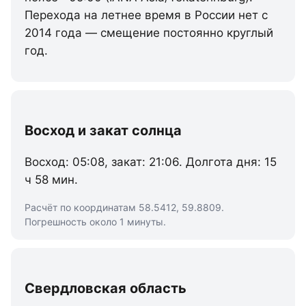
Перехода на летнее время в России нет с
2014 года — смещение постоянно круглый
год.
Восход и закат солнца
Восход: 05:08, закат: 21:06. Долгота дня: 15
ч 58 мин.
Расчёт по координатам 58.5412, 59.8809.
Погрешность около 1 минуты.
Свердловская область