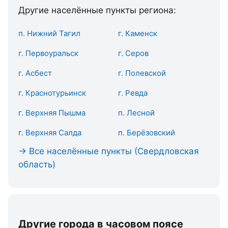
Другие населённые пункты региона:
п. Нижний Тагил
г. Каменск
г. Первоуральск
г. Серов
г. Асбест
г. Полевской
г. Краснотурьинск
г. Ревда
г. Верхняя Пышма
п. Лесной
г. Верхняя Салда
п. Берёзовский
→ Все населённые пункты (Свердловская
область)
Другие города в часовом поясе