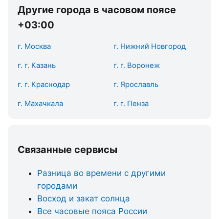
Другие города в часовом поясе
+03:00
г. Москва
г. Нижний Новгород
г. г. Казань
г. г. Воронеж
г. г. Краснодар
г. Ярославль
г. Махачкала
г. г. Пенза
Связанные сервисы
Разница во времени с другими
городами
Восход и закат солнца
Все часовые пояса России