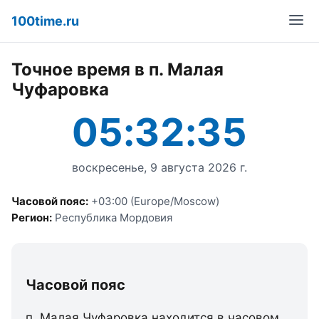
100time.ru
Точное время в п. Малая
Чуфаровка
05:32:35
воскресенье, 9 августа 2026 г.
Часовой пояс:
+03:00 (Europe/Moscow)
Регион:
Республика Мордовия
Часовой пояс
п. Малая Чуфаровка находится в часовом