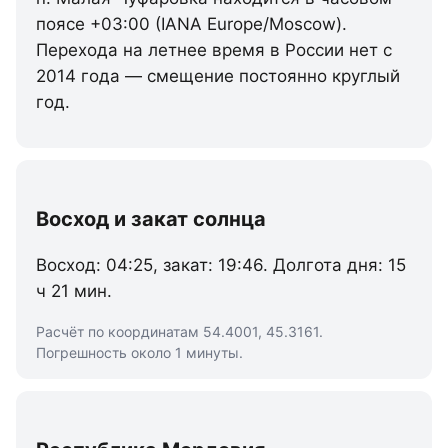
поясе +03:00 (IANA Europe/Moscow).
Перехода на летнее время в России нет с
2014 года — смещение постоянно круглый
год.
Восход и закат солнца
Восход: 04:25, закат: 19:46. Долгота дня: 15
ч 21 мин.
Расчёт по координатам 54.4001, 45.3161.
Погрешность около 1 минуты.