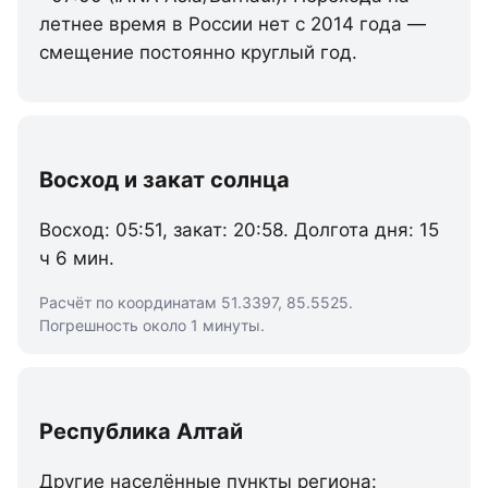
летнее время в России нет с 2014 года —
смещение постоянно круглый год.
Восход и закат солнца
Восход: 05:51, закат: 20:58. Долгота дня: 15
ч 6 мин.
Расчёт по координатам 51.3397, 85.5525.
Погрешность около 1 минуты.
Республика Алтай
Другие населённые пункты региона: