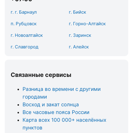
г. г. Барнаул
г. Бийск
п. Рубцовск
г. Горно-Алтайск
г. Новоалтайск
г. Заринск
г. Славгород
г. Алейск
Связанные сервисы
Разница во времени с другими
городами
Восход и закат солнца
Все часовые пояса России
Карта всех 100 000+ населённых
пунктов