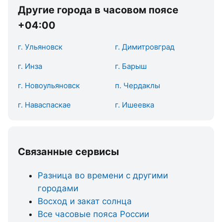
Другие города в часовом поясе
+04:00
г. Ульяновск
г. Димитровград
г. Инза
г. Барыш
г. Новоульяновск
п. Чердаклы
г. Наваспаскае
г. Ишеевка
Связанные сервисы
Разница во времени с другими
городами
Восход и закат солнца
Все часовые пояса России