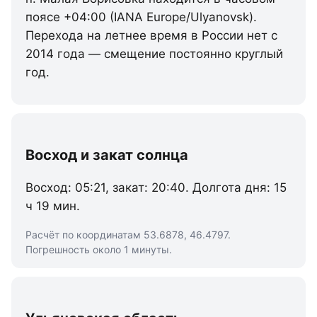
поясе +04:00 (IANA Europe/Ulyanovsk).
Перехода на летнее время в России нет с
2014 года — смещение постоянно круглый
год.
Восход и закат солнца
Восход: 05:21, закат: 20:40. Долгота дня: 15
ч 19 мин.
Расчёт по координатам 53.6878, 46.4797.
Погрешность около 1 минуты.