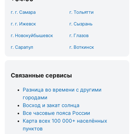
г. г. Самара
г. Тольятти
г. г. Ижевск
г. Сызрань
г. Новокуйбышевск
г. Глазов
г. Сарапул
г. Воткинск
Связанные сервисы
Разница во времени с другими
городами
Восход и закат солнца
Все часовые пояса России
Карта всех 100 000+ населённых
пунктов