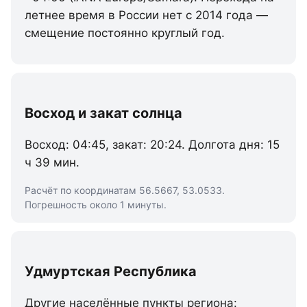
летнее время в России нет с 2014 года —
смещение постоянно круглый год.
Восход и закат солнца
Восход: 04:45, закат: 20:24. Долгота дня: 15
ч 39 мин.
Расчёт по координатам 56.5667, 53.0533.
Погрешность около 1 минуты.
Удмуртская Республика
Другие населённые пункты региона: