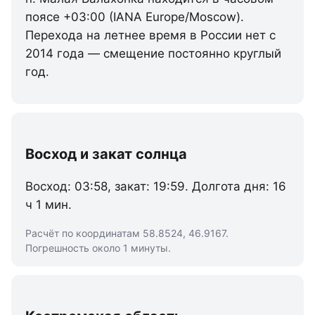
поясе +03:00 (IANA Europe/Moscow).
Перехода на летнее время в России нет с
2014 года — смещение постоянно круглый
год.
Восход и закат солнца
Восход: 03:58, закат: 19:59. Долгота дня: 16
ч 1 мин.
Расчёт по координатам 58.8524, 46.9167.
Погрешность около 1 минуты.