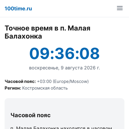
100time.ru
Точное время в п. Малая
Балахонка
09:36:08
воскресенье, 9 августа 2026 г.
Часовой пояс:
+03:00 (Europe/Moscow)
Регион:
Костромская область
Часовой пояс
п. Малая Балахонка находится в часовом