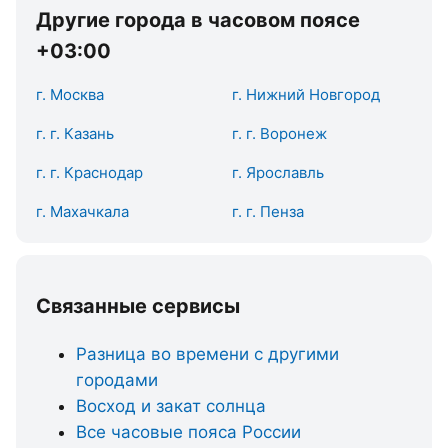
Другие города в часовом поясе
+03:00
г. Москва
г. Нижний Новгород
г. г. Казань
г. г. Воронеж
г. г. Краснодар
г. Ярославль
г. Махачкала
г. г. Пенза
Связанные сервисы
Разница во времени с другими
городами
Восход и закат солнца
Все часовые пояса России