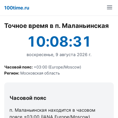
100time.ru
Точное время в п. Маланьинская
10:08:31
воскресенье, 9 августа 2026 г.
Часовой пояс:
+03:00 (Europe/Moscow)
Регион:
Московская область
Часовой пояс
п. Маланьинская находится в часовом
поясе +03:00 (IANA Europe/Moscow).