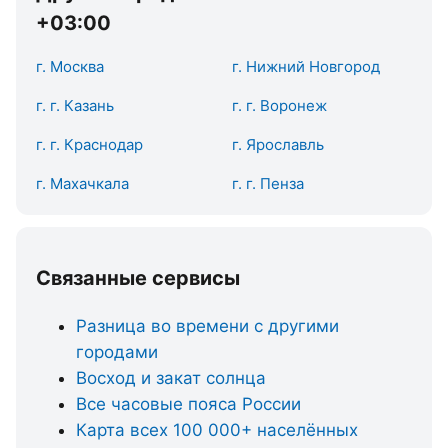
+03:00
г. Москва
г. Нижний Новгород
г. г. Казань
г. г. Воронеж
г. г. Краснодар
г. Ярославль
г. Махачкала
г. г. Пенза
Связанные сервисы
Разница во времени с другими
городами
Восход и закат солнца
Все часовые пояса России
Карта всех 100 000+ населённых