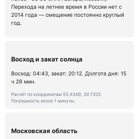
Перехода на летнее время в России нет с
2014 года — смещение постоянно круглый
год.
Восход и закат солнца
Восход: 04:43, закат: 20:12. Долгота дня: 15
ч 29 мин.
Расчёт по координатам 55.4349, 39.7325.
Погрешность около 1 минуты.
Московская область