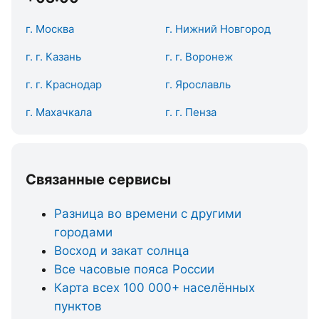
г. Москва
г. Нижний Новгород
г. г. Казань
г. г. Воронеж
г. г. Краснодар
г. Ярославль
г. Махачкала
г. г. Пенза
Связанные сервисы
Разница во времени с другими
городами
Восход и закат солнца
Все часовые пояса России
Карта всех 100 000+ населённых
пунктов