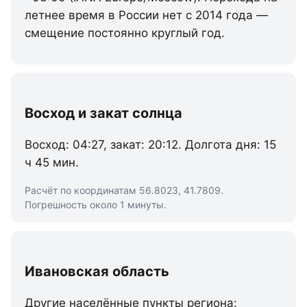
летнее время в России нет с 2014 года —
смещение постоянно круглый год.
Восход и закат солнца
Восход: 04:27, закат: 20:12. Долгота дня: 15
ч 45 мин.
Расчёт по координатам 56.8023, 41.7809.
Погрешность около 1 минуты.
Ивановская область
Другие населённые пункты региона: