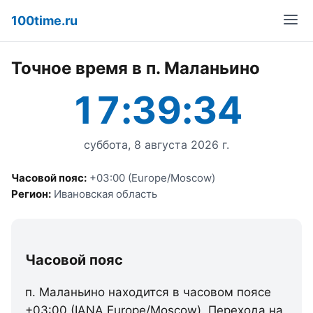
100time.ru
Точное время в п. Маланьино
17:39:34
суббота, 8 августа 2026 г.
Часовой пояс:
+03:00 (Europe/Moscow)
Регион:
Ивановская область
Часовой пояс
п. Маланьино находится в часовом поясе
+03:00 (IANA Europe/Moscow). Перехода на