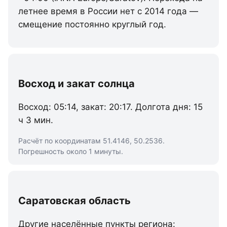
летнее время в России нет с 2014 года —
смещение постоянно круглый год.
Восход и закат солнца
Восход: 05:14, закат: 20:17. Долгота дня: 15
ч 3 мин.
Расчёт по координатам 51.4146, 50.2536.
Погрешность около 1 минуты.
Саратовская область
Другие населённые пункты региона: