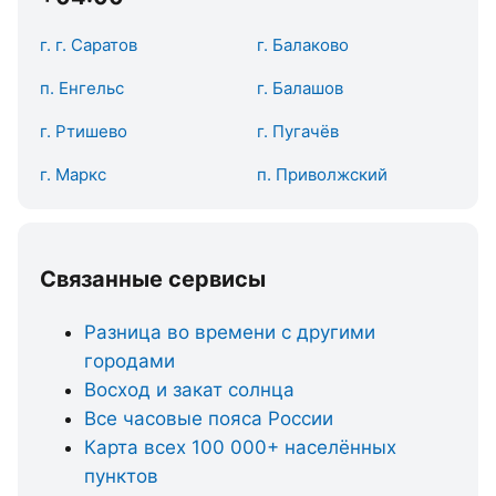
г. г. Саратов
г. Балаково
п. Енгельс
г. Балашов
г. Ртишево
г. Пугачёв
г. Маркс
п. Приволжский
Связанные сервисы
Разница во времени с другими
городами
Восход и закат солнца
Все часовые пояса России
Карта всех 100 000+ населённых
пунктов