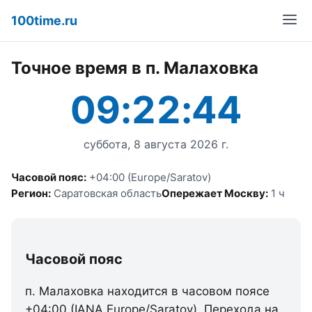
100time.ru
Точное время в п. Малаховка
09:22:44
суббота, 8 августа 2026 г.
Часовой пояс:
+04:00 (Europe/Saratov)
Регион:
Саратовская область
Опережает Москву:
1 ч
Часовой пояс
п. Малаховка находится в часовом поясе
+04:00 (IANA Europe/Saratov). Перехода на