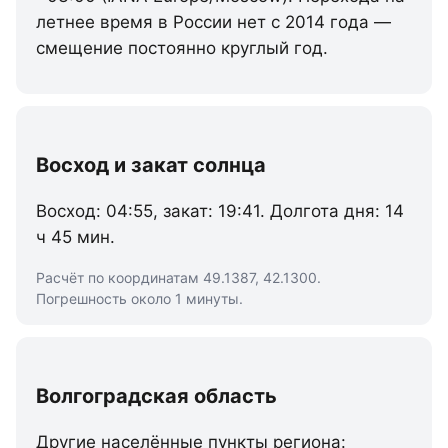
летнее время в России нет с 2014 года —
смещение постоянно круглый год.
Восход и закат солнца
Восход: 04:55, закат: 19:41. Долгота дня: 14
ч 45 мин.
Расчёт по координатам 49.1387, 42.1300.
Погрешность около 1 минуты.
Волгоградская область
Другие населённые пункты региона: