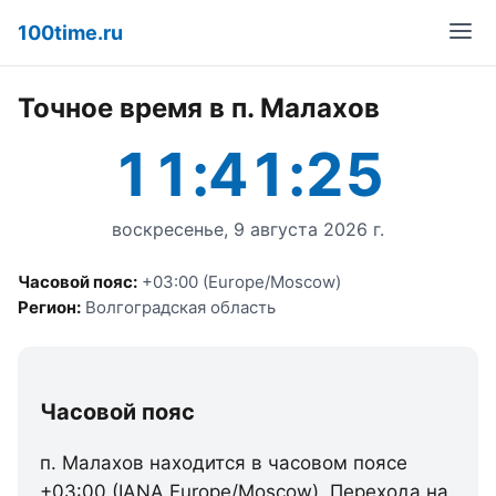
100time.ru
Точное время в п. Малахов
11:41:25
воскресенье, 9 августа 2026 г.
Часовой пояс:
+03:00 (Europe/Moscow)
Регион:
Волгоградская область
Часовой пояс
п. Малахов находится в часовом поясе
+03:00 (IANA Europe/Moscow). Перехода на