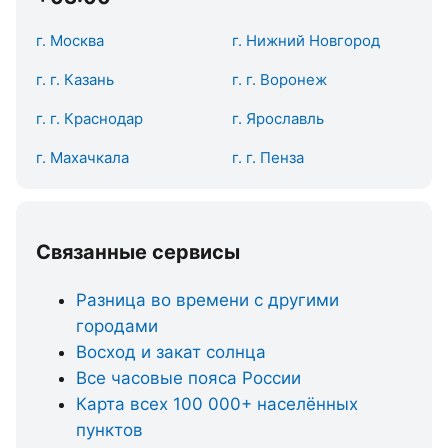
г. Москва
г. Нижний Новгород
г. г. Казань
г. г. Воронеж
г. г. Краснодар
г. Ярославль
г. Махачкала
г. г. Пенза
Связанные сервисы
Разница во времени с другими
городами
Восход и закат солнца
Все часовые пояса России
Карта всех 100 000+ населённых
пунктов