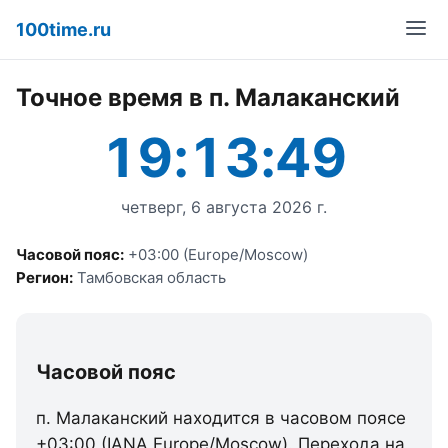
100time.ru
Точное время в п. Малаканский
19:13:49
четверг, 6 августа 2026 г.
Часовой пояс:
+03:00 (Europe/Moscow)
Регион:
Тамбовская область
Часовой пояс
п. Малаканский находится в часовом поясе
+03:00 (IANA Europe/Moscow). Перехода на