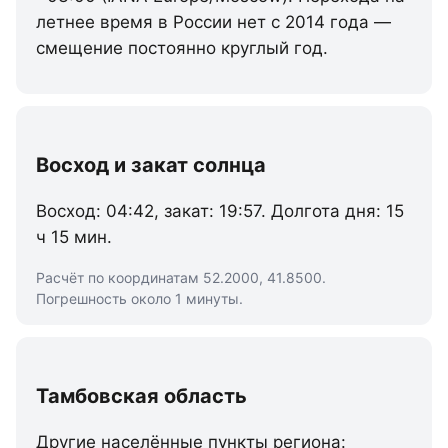
летнее время в России нет с 2014 года —
смещение постоянно круглый год.
Восход и закат солнца
Восход: 04:42, закат: 19:57. Долгота дня: 15
ч 15 мин.
Расчёт по координатам 52.2000, 41.8500.
Погрешность около 1 минуты.
Тамбовская область
Другие населённые пункты региона: