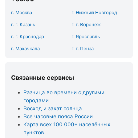
г. Москва
г. Нижний Новгород
г. г. Казань
г. г. Воронеж
г. г. Краснодар
г. Ярославль
г. Махачкала
г. г. Пенза
Связанные сервисы
Разница во времени с другими
городами
Восход и закат солнца
Все часовые пояса России
Карта всех 100 000+ населённых
пунктов