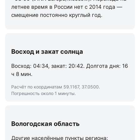
летнее время в России нет с 2014 года —
смещение постоянно круглый год.
Восход и закат солнца
Восход: 04:34, закат: 20:42. Долгота дня: 16
ч 8 мин.
Расчёт по координатам 59.1167, 37.0500.
Погрешность около 1 минуты.
Вологодская область
Другие населённые пункты региона: