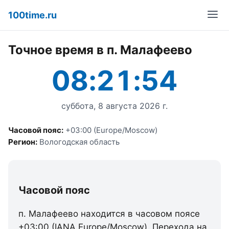
100time.ru
Точное время в п. Малафеево
08:21:54
суббота, 8 августа 2026 г.
Часовой пояс:
+03:00 (Europe/Moscow)
Регион:
Вологодская область
Часовой пояс
п. Малафеево находится в часовом поясе
+03:00 (IANA Europe/Moscow). Перехода на