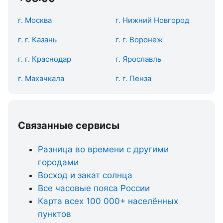
г. Москва
г. Нижний Новгород
г. г. Казань
г. г. Воронеж
г. г. Краснодар
г. Ярославль
г. Махачкала
г. г. Пенза
Связанные сервисы
Разница во времени с другими
городами
Восход и закат солнца
Все часовые пояса России
Карта всех 100 000+ населённых
пунктов