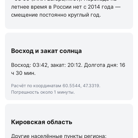
летнее время в России нет с 2014 года —
смещение постоянно круглый год.
Восход и закат солнца
Восход: 03:42, закат: 20:12. Долгота дня: 16
ч 30 мин.
Расчёт по координатам 60.5544, 47.3319.
Погрешность около 1 минуты.
Кировская область
Другие населённые пункты региона: