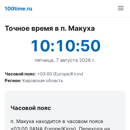
100time.ru
Точное время в п. Макуха
10:10:50
пятница, 7 августа 2026 г.
Часовой пояс:
+03:00 (Europe/Kirov)
Регион:
Кировская область
Часовой пояс
п. Макуха находится в часовом поясе
+03:00 (IANA Europe/Kirov). Перехода на