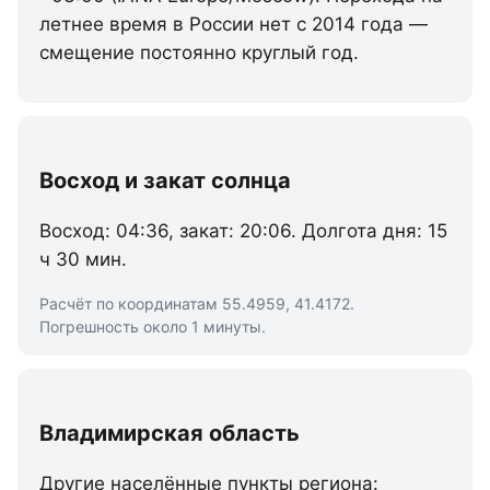
летнее время в России нет с 2014 года —
смещение постоянно круглый год.
Восход и закат солнца
Восход: 04:36, закат: 20:06. Долгота дня: 15
ч 30 мин.
Расчёт по координатам 55.4959, 41.4172.
Погрешность около 1 минуты.
Владимирская область
Другие населённые пункты региона: