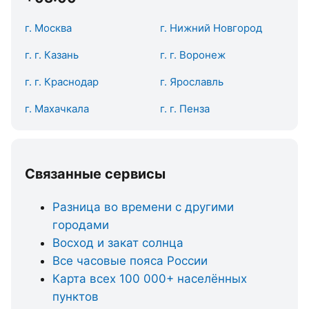
г. Москва
г. Нижний Новгород
г. г. Казань
г. г. Воронеж
г. г. Краснодар
г. Ярославль
г. Махачкала
г. г. Пенза
Связанные сервисы
Разница во времени с другими
городами
Восход и закат солнца
Все часовые пояса России
Карта всех 100 000+ населённых
пунктов