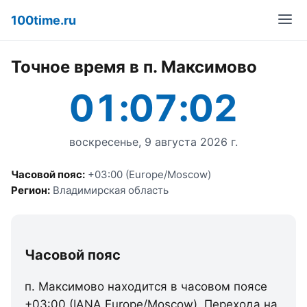
100time.ru
Точное время в п. Максимово
01:07:02
воскресенье, 9 августа 2026 г.
Часовой пояс:
+03:00 (Europe/Moscow)
Регион:
Владимирская область
Часовой пояс
п. Максимово находится в часовом поясе
+03:00 (IANA Europe/Moscow). Перехода на